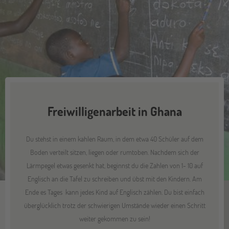
Freiwilligenarbeit in Ghana
Du stehst in einem kahlen Raum, in dem etwa 40 Schüler auf dem
Boden verteilt sitzen, liegen oder rumtoben. Nachdem sich der
Lärmpegel etwas gesenkt hat, beginnst du die Zahlen von 1- 10 auf
Englisch an die Tafel zu schreiben und übst mit den Kindern. Am
Ende es Tages kann jedes Kind auf Englisch zählen. Du bist einfach
überglücklich trotz der schwierigen Umstände wieder einen Schritt
weiter gekommen zu sein!