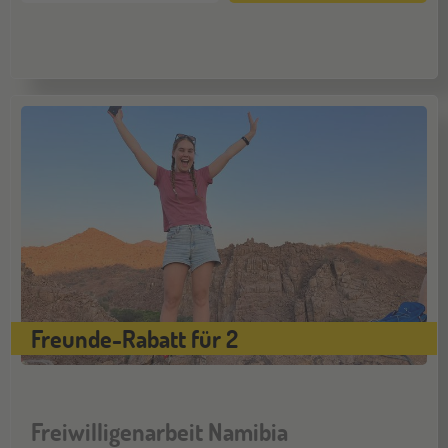
Freunde-Rabatt für 2
Freiwilligenarbeit Namibia