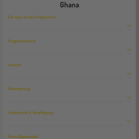
Ghana
Für wen ist das Programm?
Programmstart
Anreise
Orientierung
Unterkunft & Verpflegung
Freiwilligenarbeit