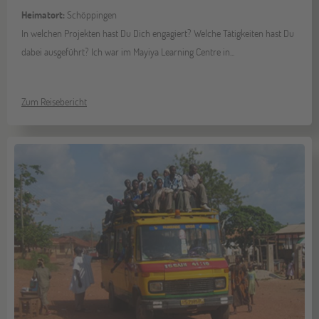
Heimatort:
Schöppingen
In welchen Projekten hast Du Dich engagiert? Welche Tätigkeiten hast Du
dabei ausgeführt? Ich war im Mayiya Learning Centre in...
Zum Reisebericht