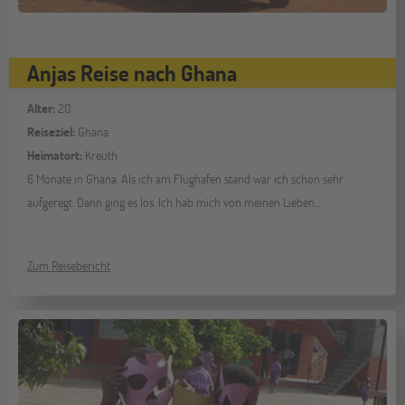
Anjas Reise nach Ghana
Alter:
20
Reiseziel:
Ghana
Heimatort:
Kreuth
6 Monate in Ghana. Als ich am Flughafen stand war ich schon sehr
aufgeregt. Dann ging es los. Ich hab mich von meinen Lieben...
Zum Reisebericht