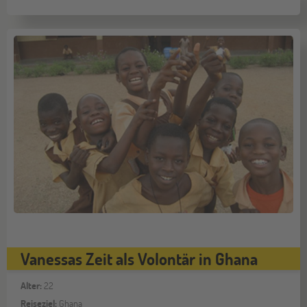
Vanessas Zeit als Volontär in Ghana
Alter:
22
Reiseziel:
Ghana