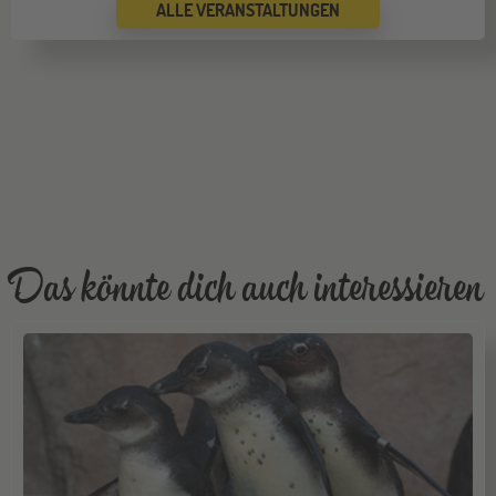
ALLE VERANSTALTUNGEN
Das könnte dich auch interessieren