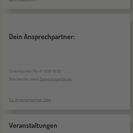
Dein Ansprechpartner:
Erreichbarkeit: Mo-Fr 9:00-18:00
Bitte beachte unsere
Datenschutzerklärung
Zur Ansprechpartner Seite
Veranstaltungen