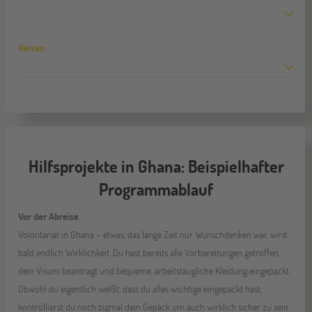
Reisen
Hilfsprojekte in Ghana: Beispielhafter
Programmablauf
Vor der Abreise
Volontariat in Ghana – etwas, das lange Zeit nur Wunschdenken war, wird
bald endlich Wirklichkeit. Du hast bereits alle Vorbereitungen getroffen,
dein Visum beantragt und bequeme, arbeitstaugliche Kleidung eingepackt.
Obwohl du eigentlich weißt, dass du alles wichtige eingepackt hast,
kontrollierst du noch zigmal dein Gepäck um auch wirklich sicher zu sein.