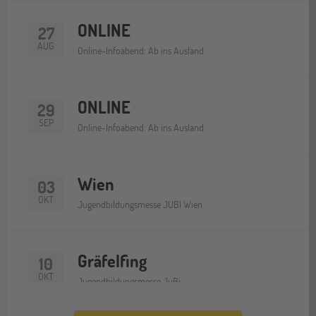
ONLINE
27
AUG
Online-Infoabend: Ab ins Ausland
ONLINE
29
SEP
Online-Infoabend: Ab ins Ausland
Wien
03
OKT
Jugendbildungsmesse JUBI Wien
Gräfelfing
10
OKT
Jugendbildungsmesse JuBi