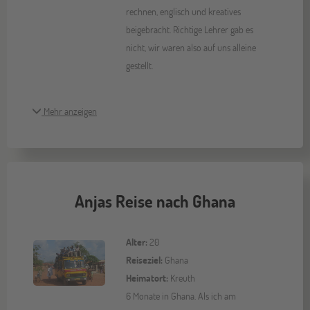
rechnen, englisch und kreatives
beigebracht. Richtige Lehrer gab es
nicht, wir waren also auf uns alleine
gestellt.
Mehr anzeigen
Anjas Reise nach Ghana
Alter:
20
Reiseziel:
Ghana
Heimatort:
Kreuth
6 Monate in Ghana. Als ich am