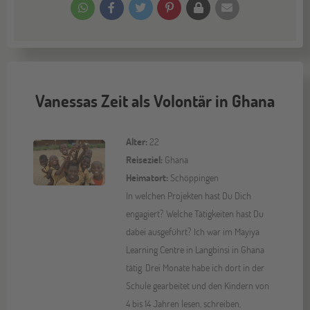
Vanessas Zeit als Volontär in Ghana
Alter:
22
Reiseziel:
Ghana
Heimatort:
Schöppingen
In welchen Projekten hast Du Dich
engagiert? Welche Tätigkeiten hast Du
dabei ausgeführt? Ich war im Mayiya
Learning Centre in Langbinsi in Ghana
tätig. Drei Monate habe ich dort in der
Schule gearbeitet und den Kindern von
4 bis 14 Jahren lesen, schreiben,