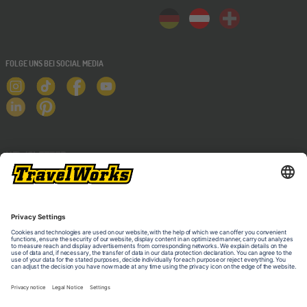
FOLGE UNS BEI SOCIAL MEDIA
NEWSLETTER