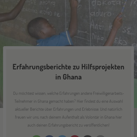
Erfahrungsberichte zu Hilfsprojekten
in Ghana
Du möchtest wissen, welche Erfahrungen andere Freiwilligenarbeits-
Teilnehmer in Ghana gemacht haben? Hier findest du eine Auswahl
aktueller Berichte über Erfahrungen und Erlebnisse. Und natürlich
freuen wir uns, nach deinem Aufenthalt als Volontär in Ghana hier
auch deinen Erfahrungsbericht zu veröffentlichen!