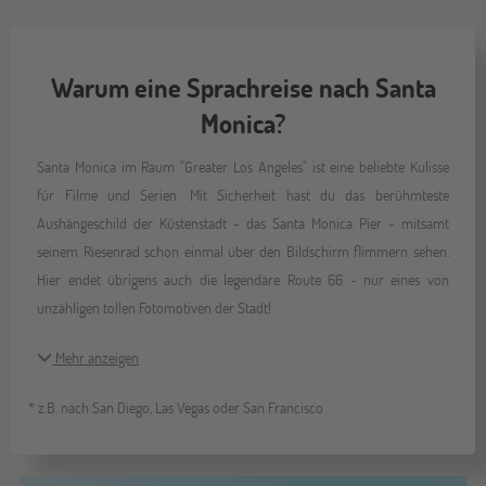
Warum eine Sprachreise nach Santa
Monica?
Santa Monica im Raum "Greater Los Angeles" ist eine beliebte Kulisse
für Filme und Serien. Mit Sicherheit hast du das berühmteste
Aushängeschild der Küstenstadt - das Santa Monica Pier - mitsamt
seinem Riesenrad schon einmal über den Bildschirm flimmern sehen.
Hier endet übrigens auch die legendäre Route 66 - nur eines von
unzähligen tollen Fotomotiven der Stadt!
Mehr anzeigen
* z.B. nach San Diego, Las Vegas oder San Francisco