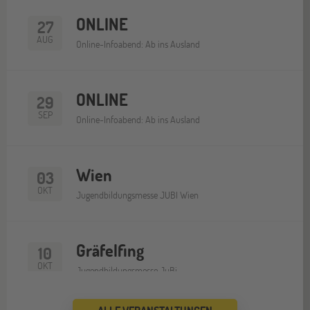
ONLINE
27
AUG
Online-Infoabend: Ab ins Ausland
ONLINE
29
SEP
Online-Infoabend: Ab ins Ausland
Wien
03
OKT
Jugendbildungsmesse JUBI Wien
Gräfelfing
10
OKT
Jugendbildungsmesse JuBi