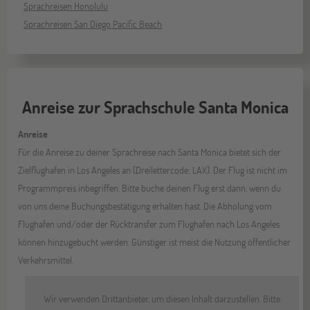
Sprachreisen Honolulu
Sprachreisen San Diego Pacific Beach
Anreise zur Sprachschule Santa Monica
Anreise
Für die Anreise zu deiner Sprachreise nach Santa Monica bietet sich der
Zielflughafen in Los Angeles an (Dreilettercode: LAX). Der Flug ist nicht im
Programmpreis inbegriffen. Bitte buche deinen Flug erst dann, wenn du
von uns deine Buchungsbestätigung erhalten hast. Die Abholung vom
Flughafen und/oder der Rücktransfer zum Flughafen nach Los Angeles
können hinzugebucht werden. Günstiger ist meist die Nutzung öffentlicher
Verkehrsmittel.
Wir verwenden Drittanbieter, um diesen Inhalt darzustellen. Bitte