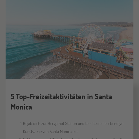
5 Top-Freizeitaktivitäten in Santa
Monica
Begib dich zur Bergamot Station und tauche in die lebendige
Kunstszene von Santa Monica ein.