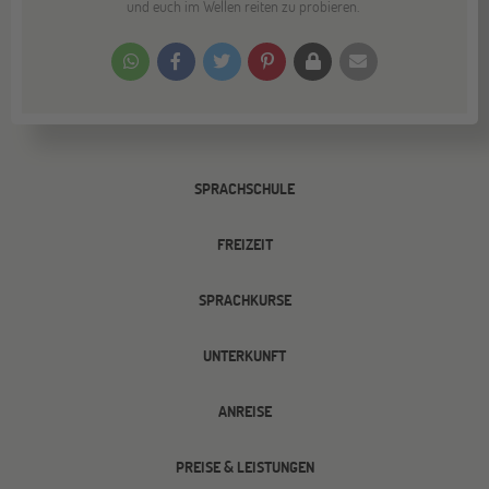
und euch im Wellen reiten zu probieren.
SPRACHSCHULE
FREIZEIT
SPRACHKURSE
UNTERKUNFT
ANREISE
PREISE & LEISTUNGEN