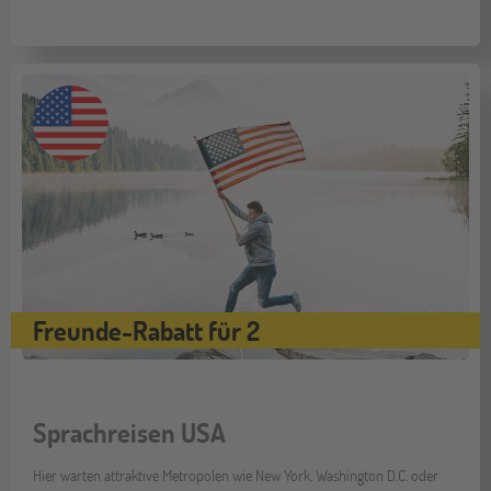
Freunde-Rabatt für 2
Sprachreisen USA
Hier warten attraktive Metropolen wie New York, Washington D.C. oder