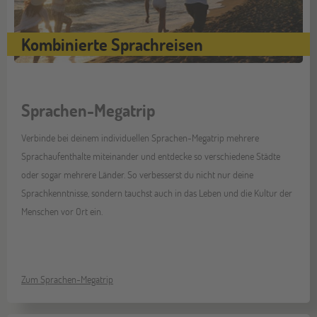
Kombinierte Sprachreisen
Sprachen-Megatrip
Verbinde bei deinem individuellen Sprachen-Megatrip mehrere
Sprachaufenthalte miteinander und entdecke so verschiedene Städte
oder sogar mehrere Länder. So verbesserst du nicht nur deine
Sprachkenntnisse, sondern tauchst auch in das Leben und die Kultur der
Menschen vor Ort ein.
Zum Sprachen-Megatrip