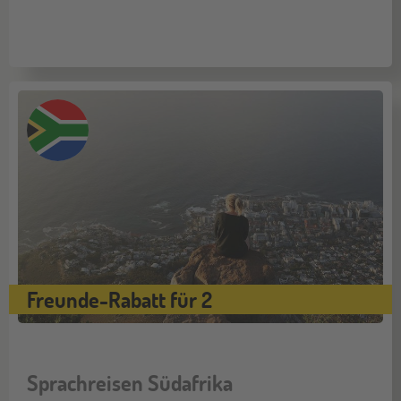
Freunde-Rabatt für 2
Sprachreisen Südafrika