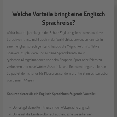
Welche Vorteile bringt eine Englisch
Sprachreise?
Wofür hast du jahrelang in der Schule Englisch gelernt, wenn du diese
Sprachkenntnisse nicht auch in der Wirklichkeit anwenden kannst? In
einem englischsprachigen Land hast du die Möglichkeit, mit „Native
Speakers“ zu plaudern und so deine Sprachkenntnisse in
typischen Alltagssituationen wie beim Shoppen, Sport oder Feiern zu
verbessern und neue Wörter, Ausdrücke und Redewendungen zu lernen.
So paukst du nicht nur für Klausuren, sondern profitierst im echten Leben
von deinem Wissen.
Konkret bietet dir ein Englisch Sprachkurs folgende Vorteile:
✓ Du festigst deine Kenntnisse in der Weltsprache Englisch
✓ Du lernst die Landeskultur auf authentische Weise kennen