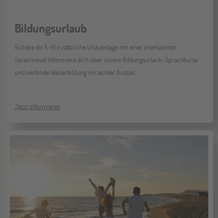
Bildungsurlaub
Sichere dir 5-10 zusätzliche Urlaubstage mit einer anerkannten
Sprachreise! Informiere dich über unsere Bildungsurlaub-Sprachkurse
und verbinde Weiterbildung mit echter Auszeit.
Jetzt informieren