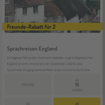
Freunde-Rabatt für 2
Sprachreisen England
Aufregende Metropolen, charmante Seebäder, urige Collegestädtchen.
England ist nicht umsonst eins der beliebtesten Ziele für eine
Sprachreise. Die geographische Nähe verspricht eine kurze Anreise.
AB
16
ENGLAND
JAHREN
AB
AB