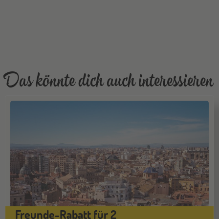
Das könnte dich auch interessieren
Freunde-Rabatt für 2