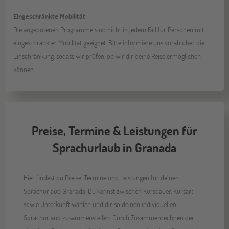
Eingeschränkte Mobilität
Die angebotenen Programme sind nicht in jedem Fall für Personen mit
eingeschränkter Mobilität geeignet. Bitte informiere uns vorab über die
Einschränkung, sodass wir prüfen, ob wir dir deine Reise ermöglichen
können.
Preise, Termine & Leistungen für
Sprachurlaub in Granada
Hier findest du Preise, Termine und Leistungen für deinen
Sprachurlaub Granada. Du kannst zwischen Kursdauer, Kursart
sowie Unterkunft wählen und dir so deinen individuellen
Sprachurlaub zusammenstellen. Durch Zusammenrechnen der