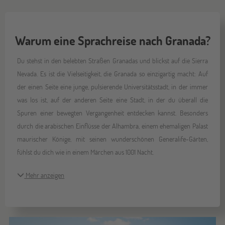
Warum eine Sprachreise nach Granada?
Du stehst in den belebten Straßen Granadas und blickst auf die Sierra
Nevada. Es ist die Vielseitigkeit, die Granada so einzigartig macht: Auf
der einen Seite eine junge, pulsierende Universitätsstadt, in der immer
was los ist, auf der anderen Seite eine Stadt, in der du überall die
Spuren einer bewegten Vergangenheit entdecken kannst. Besonders
durch die arabischen Einflüsse der Alhambra, einem ehemaligen Palast
maurischer Könige, mit seinen wunderschönen Generalife-Gärten,
fühlst du dich wie in einem Märchen aus 1001 Nacht.
Mehr anzeigen