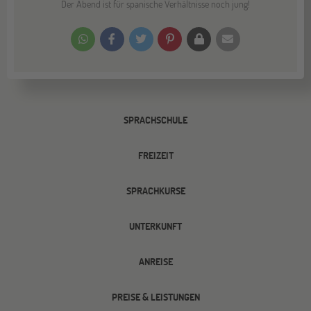
Der Abend ist für spanische Verhältnisse noch jung!
SPRACHSCHULE
FREIZEIT
SPRACHKURSE
UNTERKUNFT
ANREISE
PREISE & LEISTUNGEN