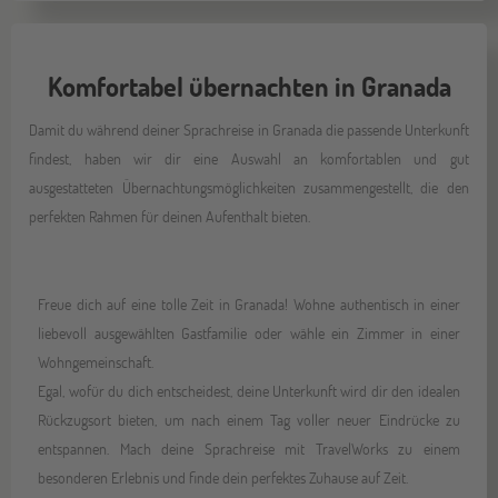
Komfortabel übernachten in Granada
Damit du während deiner Sprachreise in Granada die passende Unterkunft
findest, haben wir dir eine Auswahl an komfortablen und gut
ausgestatteten Übernachtungsmöglichkeiten zusammengestellt, die den
perfekten Rahmen für deinen Aufenthalt bieten.
Freue dich auf eine tolle Zeit in Granada! Wohne authentisch in einer
liebevoll ausgewählten Gastfamilie oder wähle ein Zimmer in einer
Wohngemeinschaft.
Egal, wofür du dich entscheidest, deine Unterkunft wird dir den idealen
Rückzugsort bieten, um nach einem Tag voller neuer Eindrücke zu
entspannen. Mach deine Sprachreise mit TravelWorks zu einem
besonderen Erlebnis und finde dein perfektes Zuhause auf Zeit.