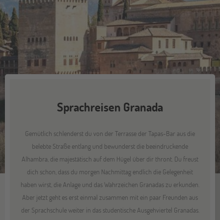
Sprachreisen Granada
Gemütlich schlenderst du von der Terrasse der Tapas-Bar aus die
belebte Straße entlang und bewunderst die beeindruckende
Alhambra, die majestätisch auf dem Hügel über dir thront. Du freust
dich schon, dass du morgen Nachmittag endlich die Gelegenheit
haben wirst, die Anlage und das Wahrzeichen Granadas zu erkunden.
Aber jetzt geht es erst einmal zusammen mit ein paar Freunden aus
der Sprachschule weiter in das studentische Ausgehviertel Granadas.