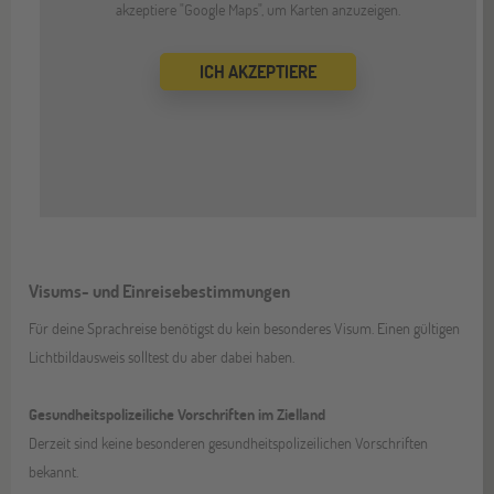
akzeptiere "Google Maps", um Karten anzuzeigen.
ICH AKZEPTIERE
Visums- und Einreisebestimmungen
Für deine Sprachreise benötigst du kein besonderes Visum. Einen gültigen
Lichtbildausweis solltest du aber dabei haben.
Gesundheitspolizeiliche Vorschriften im Zielland
Derzeit sind keine besonderen gesundheitspolizeilichen Vorschriften
bekannt.