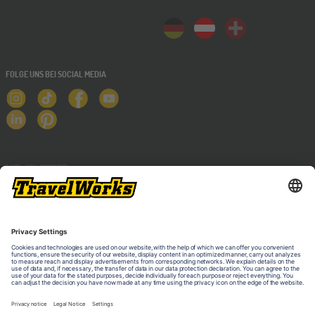
FOLGE UNS BEI SOCIAL MEDIA
NEWSLETTER