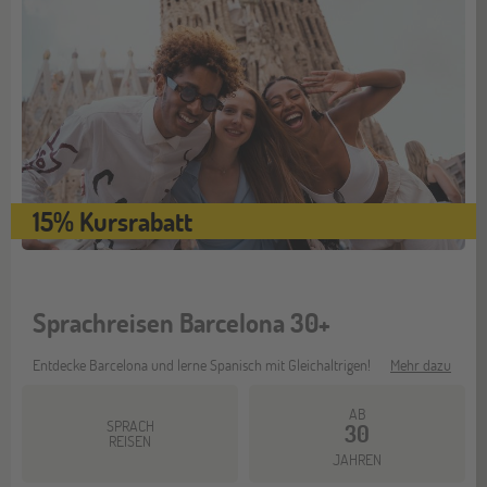
15% Kursrabatt
Sprachreisen Barcelona 30+
Entdecke Barcelona und lerne Spanisch mit Gleichaltrigen!
Mehr dazu
AB
SPRACH
30
REISEN
JAHREN