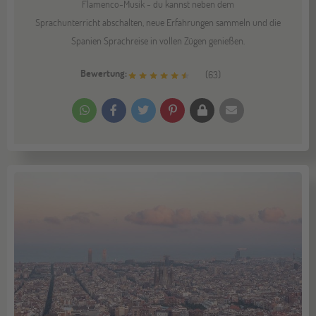
Flamenco-Musik - du kannst neben dem
Sprachunterricht abschalten, neue Erfahrungen sammeln und die
Spanien Sprachreise in vollen Zügen genießen.
Bewertung:
(
63
)