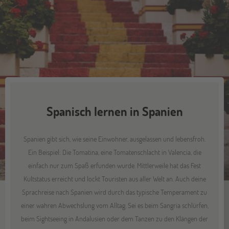
Spanisch lernen in Spanien
Spanien gibt sich, wie seine Einwohner, ausgelassen und lebensfroh.
Ein Beispiel: Die Tomatina, eine Tomatenschlacht in Valencia, die
einfach nur zum Spaß erfunden wurde. Mittlerweile hat das Fest
Kultstatus erreicht und lockt Touristen aus aller Welt an. Auch deine
Sprachreise nach Spanien wird durch das typische Temperament zu
einer wahren Abwechslung vom Alltag. Sei es beim Sangria schlürfen,
beim Sightseeing in Andalusien oder dem Tanzen zu den Klängen der