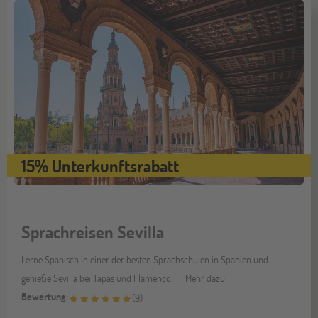
15% Unterkunftsrabatt
Sprachreisen Sevilla
Lerne Spanisch in einer der besten Sprachschulen in Spanien und
genieße Sevilla bei Tapas und Flamenco.
Mehr dazu
Bewertung:
(
9
)