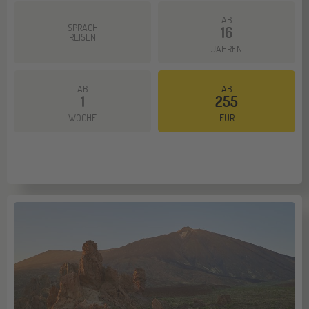
AB
SPRACH
16
REISEN
JAHREN
AB
AB
1
255
WOCHE
EUR