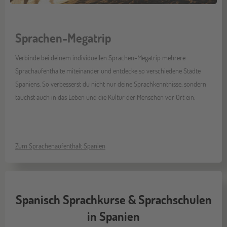
Sprachen-Megatrip
Verbinde bei deinem individuellen Sprachen-Megatrip mehrere
Sprachaufenthalte miteinander und entdecke so verschiedene Städte
Spaniens. So verbesserst du nicht nur deine Sprachkenntnisse, sondern
tauchst auch in das Leben und die Kultur der Menschen vor Ort ein.
Zum Sprachenaufenthalt Spanien
Spanisch Sprachkurse & Sprachschulen
in Spanien