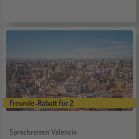
Freunde-Rabatt für 2
Sprachreisen Valencia