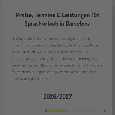
Preise, Termine & Leistungen für
Sprachurlaub in Barcelona
Hier findest du Preise, Termine und Leistungen für deinen
Sprachurlaub Barcelona. Du kannst zwischen Kursdauer, Kursart
sowie Unterkunft wählen und dir so deinen individuellen
Sprachurlaub zusammenstellen. Durch Zusammenrechnen der
einzelnen Preise ermittelst du den Gesamtpreis deiner Sprachreise
(bitte beachte evtl. Zuschläge und Hinweise, die du unter "Mehr
Infos" angezeigt bekommst).
2026/2027