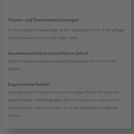
Visums- und Einreisebestimmungen
Für deine Sprachreise benötigst du kein besonderes Visum. Einen gültigen
Lichtbildausweis musst du aber dabei haben.
Gesundheitspolizeiliche Vorschriften im Zielland
Derzeit sind keine besonderen gesundheitspolizeilichen Vorschriften
bekannt.
Eingeschränkte Mobilität
Die angebotenen Programme sind nicht in jedem Fall für Personen mit
eingeschränkter Mobilität geeignet. Bitte informiere uns vorab über die
Einschränkung, sodass wir prüfen, ob wir dir deine Reise ermöglichen
können.