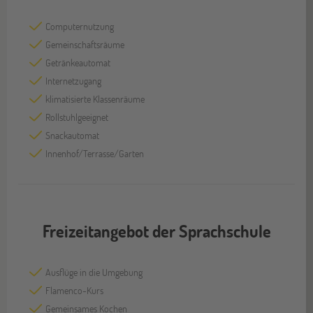
Computernutzung
Gemeinschaftsräume
Getränkeautomat
Internetzugang
klimatisierte Klassenräume
Rollstuhlgeeignet
Snackautomat
Innenhof/Terrasse/Garten
Freizeitangebot der Sprachschule
Ausflüge in die Umgebung
Flamenco-Kurs
Gemeinsames Kochen