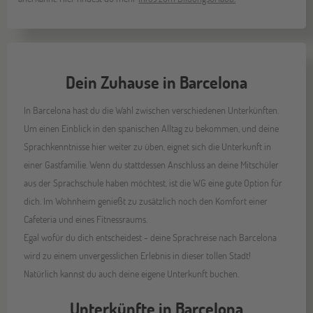
Dein Zuhause in Barcelona
In Barcelona hast du die Wahl zwischen verschiedenen Unterkünften.
Um einen Einblick in den spanischen Alltag zu bekommen, und deine
Sprachkenntnisse hier weiter zu üben, eignet sich die Unterkunft in
einer Gastfamilie. Wenn du stattdessen Anschluss an deine Mitschüler
aus der Sprachschule haben möchtest, ist die WG eine gute Option für
dich. Im Wohnheim genießt zu zusätzlich noch den Komfort einer
Cafeteria und eines Fitnessraums.
Egal wofür du dich entscheidest - deine Sprachreise nach Barcelona
wird zu einem unvergesslichen Erlebnis in dieser tollen Stadt!
Natürlich kannst du auch deine eigene Unterkunft buchen.
Unterkünfte in Barcelona