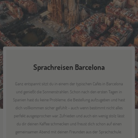
Sprachreisen Barcelona
Ganz entspannt sitzt du in einem der typischen Cafés in Barcelona
und genießt die Sonnenstrahlen. Schon nach den ersten Tagen in
Spanien hast du keine Probleme, die Bestellung aufzugeben und hast
dich vollkommen sicher gefühlt - auch wenn bestimmt nicht alles
perfekt ausgesprochen war. Zufrieden und auch ein wenig stolz lässt
du dir deinen Kaffee schmecken und freust dich schon auf einen
gemeinsamen Abend mit deinen Freunden aus der Sprachschule.