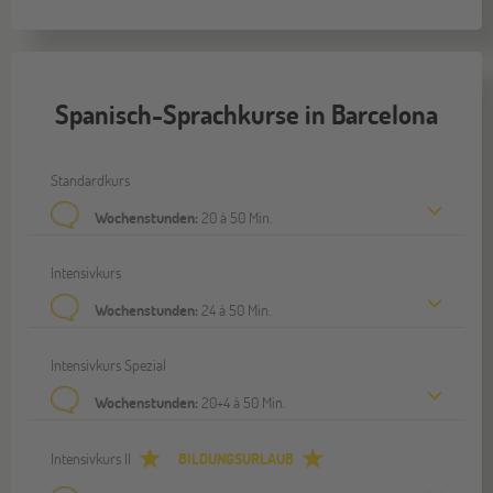
Spanisch-Sprachkurse in Barcelona
Standardkurs
Wochenstunden:
20 à 50 Min.
Intensivkurs
Wochenstunden:
24 à 50 Min.
Intensivkurs Spezial
Wochenstunden:
20+4 à 50 Min.
Intensivkurs II
BILDUNGSURLAUB