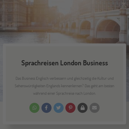
Sprachreisen London Business
Das Business Englisch verbessern und gleichzeitig die Kultur und
Sehenswürdigkeiten Englands kennenlernen? Das geht am besten
während einer Sprachreise nach London.