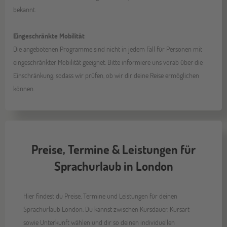
bekannt.
Eingeschränkte Mobilität
Die angebotenen Programme sind nicht in jedem Fall für Personen mit
eingeschränkter Mobilität geeignet. Bitte informiere uns vorab über die
Einschränkung, sodass wir prüfen, ob wir dir deine Reise ermöglichen
können.
Preise, Termine & Leistungen für
Sprachurlaub in London
Hier findest du Preise, Termine und Leistungen für deinen
Sprachurlaub London. Du kannst zwischen Kursdauer, Kursart
sowie Unterkunft wählen und dir so deinen individuellen