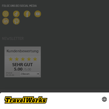
FOLGE UNS BEI SOCIAL MEDIA
NEWSLETTER