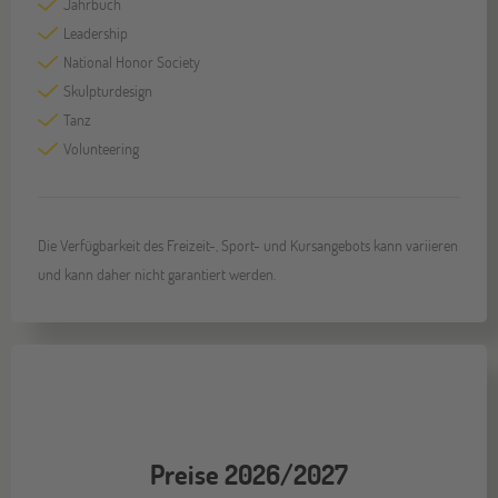
Jahrbuch
Leadership
National Honor Society
Skulpturdesign
Tanz
Volunteering
Die Verfügbarkeit des Freizeit-, Sport- und Kursangebots kann variieren
und kann daher nicht garantiert werden.
Preise 2026/2027