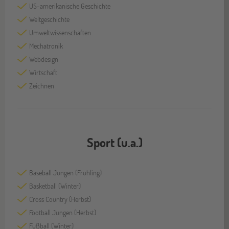
US-amerikanische Geschichte
Weltgeschichte
Umweltwissenschaften
Mechatronik
Webdesign
Wirtschaft
Zeichnen
Sport (u.a.)
Baseball Jungen (Frühling)
Basketball (Winter)
Cross Country (Herbst)
Football Jungen (Herbst)
Fußball (Winter)