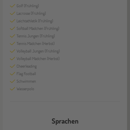
Golf (Frühling)
Lacrosse (Frühling)
Leichtathletik (Frühling)
Softball Mädchen (Frühling)
Tennis Jungen (Frühling)
Tennis Mädchen (Herbst)
Volleyball Jungen (Frühling)
Volleyball Mädchen (Herbst)
Cheerleading
Flag Football
Schwimmen
Wasserpolo
Sprachen