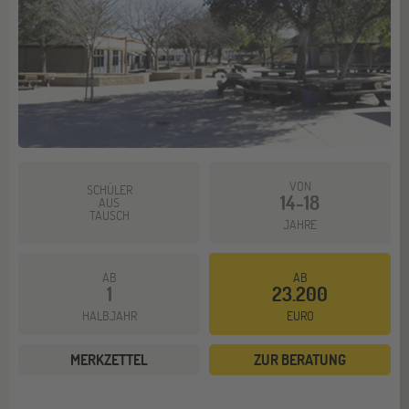
VON
SCHÜLER
14-18
AUS
TAUSCH
JAHRE
AB
AB
1
23.200
HALBJAHR
EURO
MERKZETTEL
ZUR BERATUNG