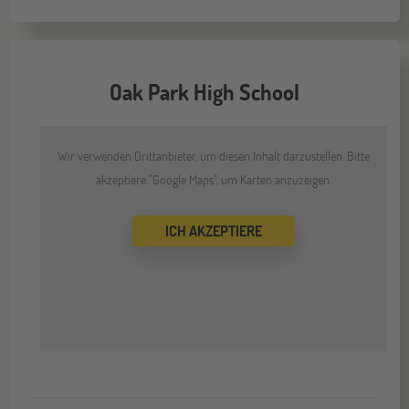
Oak Park High School
Wir verwenden Drittanbieter, um diesen Inhalt darzustellen. Bitte
akzeptiere "Google Maps", um Karten anzuzeigen.
ICH AKZEPTIERE