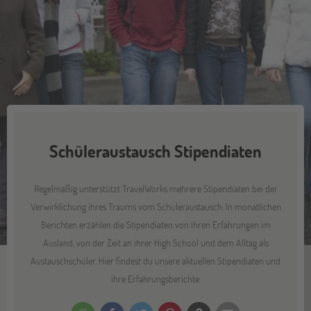
Schüleraustausch Stipendiaten
Regelmäßig unterstützt TravelWorks mehrere Stipendiaten bei der
Verwirklichung ihres Traums vom Schüleraustausch. In monatlichen
Berichten erzählen die Stipendiaten von ihren Erfahrungen im
Ausland, von der Zeit an ihrer High School und dem Alltag als
Austauschschüler. Hier findest du unsere aktuellen Stipendiaten und
ihre Erfahrungsberichte.