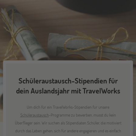
Schüleraustausch-Stipendien für
dein Auslandsjahr mit TravelWorks
Um dich für ein TravelWorks-Stipendien für unsere
Schüleraustausch
-Programme zu bewerben, musst du kein
Überflieger sein. Wir suchen als Stipendiaten Schüler, die motiviert
durch das Leben gehen, sich für andere engagieren und es einfach