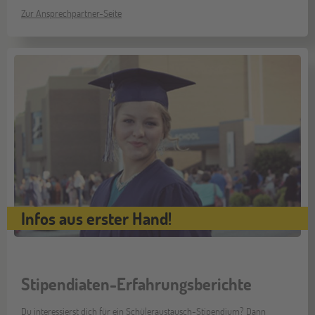
Zur Ansprechpartner-Seite
Infos aus erster Hand!
Stipendiaten-Erfahrungsberichte
Du interessierst dich für ein Schüleraustausch-Stipendium? Dann