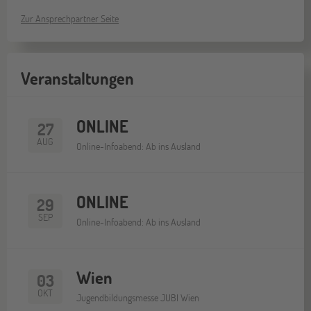
Zur Ansprechpartner Seite
Veranstaltungen
ONLINE
27
AUG
Online-Infoabend: Ab ins Ausland
ONLINE
29
SEP
Online-Infoabend: Ab ins Ausland
Wien
03
OKT
Jugendbildungsmesse JUBI Wien