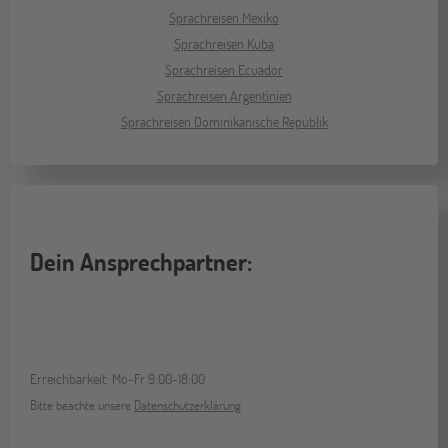
Sprachreisen Mexiko
Sprachreisen Kuba
Sprachreisen Ecuador
Sprachreisen Argentinien
Sprachreisen Dominikanische Republik
Dein Ansprechpartner:
Erreichbarkeit: Mo-Fr 9:00-18:00
Bitte beachte unsere
Datenschutzerklärung