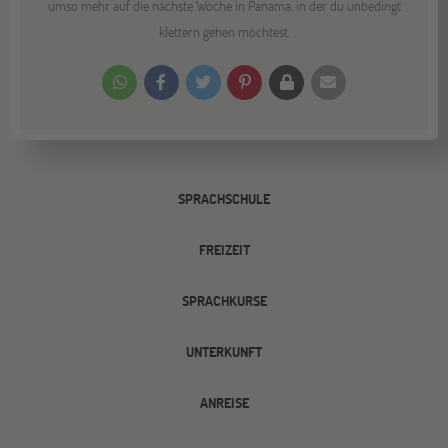
umso mehr auf die nächste Woche in Panama, in der du unbedingt
klettern gehen möchtest.
SPRACHSCHULE
FREIZEIT
SPRACHKURSE
UNTERKUNFT
ANREISE