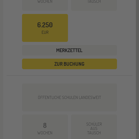
WOCHEN
TAUSCH
6.250
EUR
MERKZETTEL
ZUR BUCHUNG
ÖFFENTLICHE SCHULEN LANDESWEIT
8
SCHÜLER
AUS
WOCHEN
TAUSCH