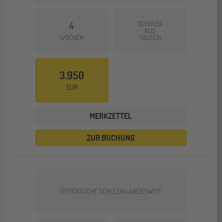
4
SCHÜLER
AUS
WOCHEN
TAUSCH
3.950
EUR
MERKZETTEL
ZUR BUCHUNG
ÖFFENTLICHE SCHULEN LANDESWEIT