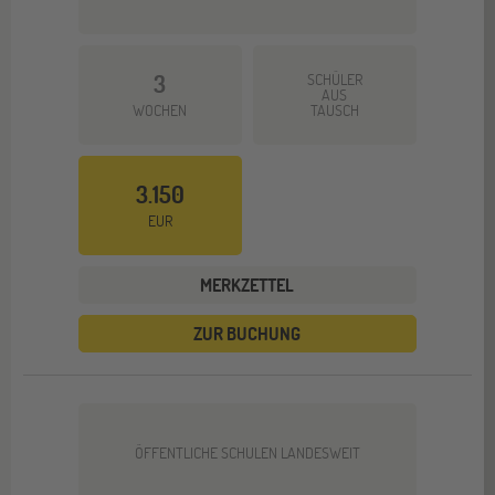
3
SCHÜLER
AUS
WOCHEN
TAUSCH
3.150
EUR
MERKZETTEL
ZUR BUCHUNG
ÖFFENTLICHE SCHULEN LANDESWEIT