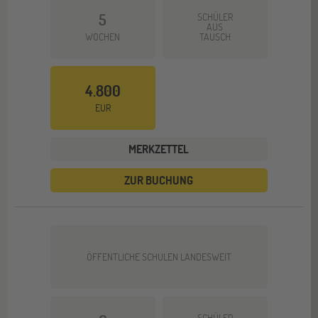
5
SCHÜLER
AUS
WOCHEN
TAUSCH
4.800
EUR
MERKZETTEL
ZUR BUCHUNG
ÖFFENTLICHE SCHULEN LANDESWEIT
SCHÜLER