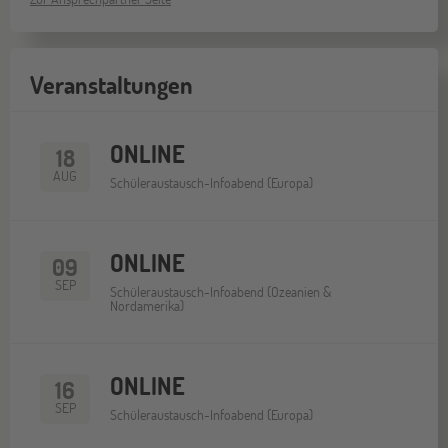
Veranstaltungen
ONLINE
18
AUG
Schüleraustausch-Infoabend (Europa)
ONLINE
09
SEP
Schüleraustausch-Infoabend (Ozeanien &
Nordamerika)
ONLINE
16
SEP
Schüleraustausch-Infoabend (Europa)