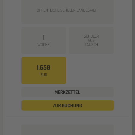
ÖFFENTLICHE SCHULEN LANDESWEIT
1
SCHÜLER
AUS
WOCHE
TAUSCH
1.650
EUR
MERKZETTEL
ZUR BUCHUNG