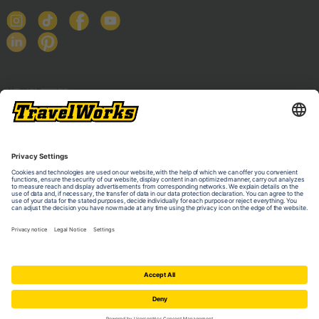
NEWSLETTER