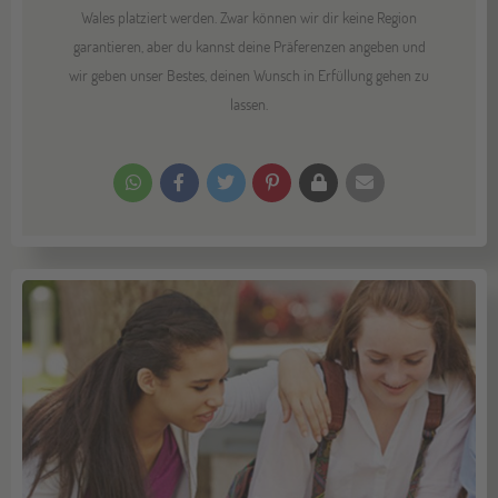
Wales platziert werden. Zwar können wir dir keine Region
garantieren, aber du kannst deine Präferenzen angeben und
wir geben unser Bestes, deinen Wunsch in Erfüllung gehen zu
lassen.