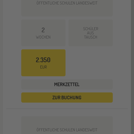
ÖFFENTLICHE SCHULEN LANDESWEIT
2
SCHÜLER
AUS
WOCHEN
TAUSCH
2.350
EUR
MERKZETTEL
ZUR BUCHUNG
ÖFFENTLICHE SCHULEN LANDESWEIT