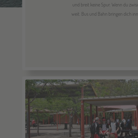
und breit keine Spur. Wenn du zwi
weit. Bus und Bahn bringen dich inn