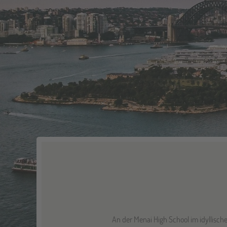
An der Menai High School im idyllisch