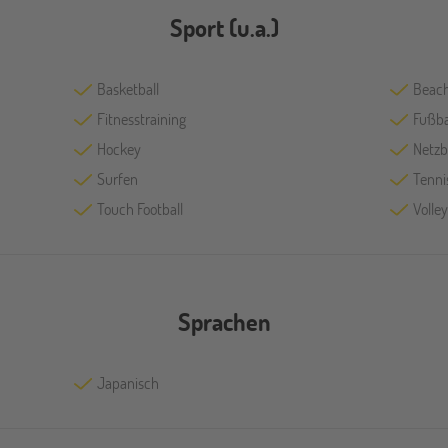
Sport (u.a.)
Basketball
Beach
Fitnesstraining
Fußba
Hockey
Netzb
Surfen
Tenni
Touch Football
Volley
Sprachen
Japanisch