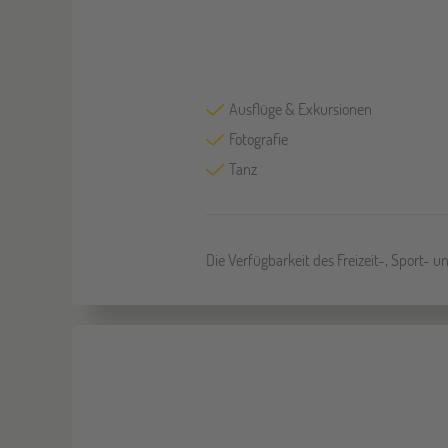
Ausflüge & Exkursionen
Fotografie
Tanz
Die Verfügbarkeit des Freizeit-, Sport- 