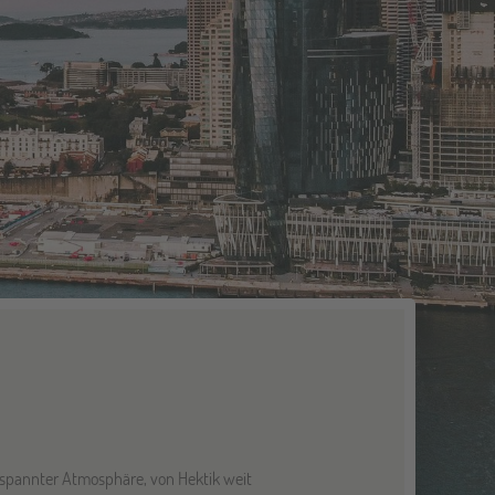
ntspannter Atmosphäre, von Hektik weit