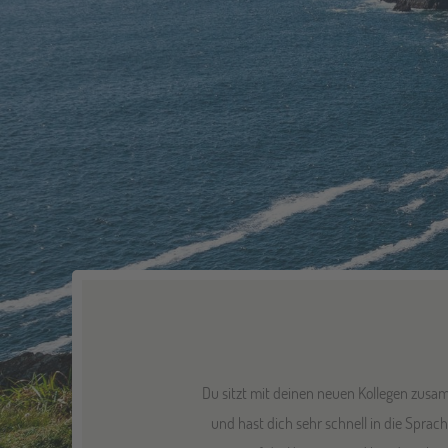
Du sitzt mit deinen neuen Kollegen zusam
und hast dich sehr schnell in die Spra