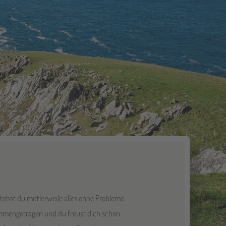
tehst du mittlerweile alles ohne Probleme
sammengetragen und du freust dich schon