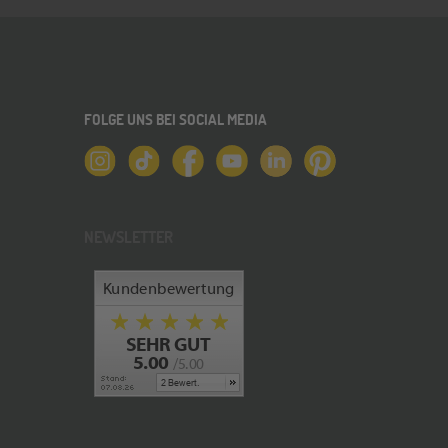
FOLGE UNS BEI SOCIAL MEDIA
NEWSLETTER