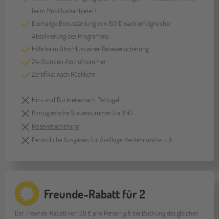
beim Mobilfunkanbieter)
Einmalige Bonuszahlung von 150 € nach erfolgreicher
Absolvierung des Programms
Hilfe beim Abschluss einer Reiseversicherung
24-Stunden-Notrufnummer
Zertifikat nach Rückkehr
Hin- und Rückreise nach Portugal
Portugiesische Steuernummer (ca. 11 €)
Reiseversicherung
Persönliche Ausgaben für Ausflüge, Verkehrsmittel u.Ä.
Freunde-Rabatt für 2
Der Freunde-Rabatt von 30 € pro Person gilt bei Buchung des gleichen