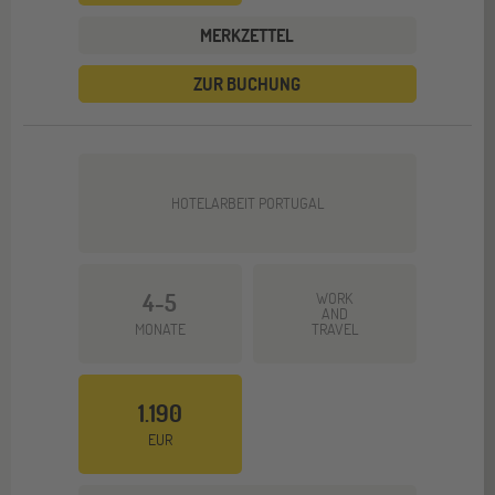
MERKZETTEL
ZUR BUCHUNG
HOTELARBEIT PORTUGAL
4-5
WORK
AND
MONATE
TRAVEL
1.190
EUR