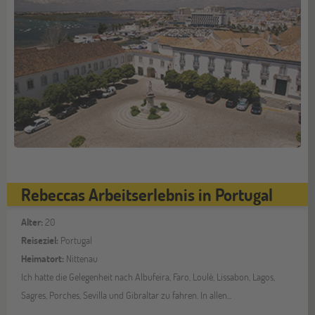
Rebeccas Arbeitserlebnis in Portugal
Alter:
20
Reiseziel:
Portugal
Heimatort:
Nittenau
Ich hatte die Gelegenheit nach Albufeira, Faro, Loulé, Lissabon, Lagos,
Sagres, Porches, Sevilla und Gibraltar zu fahren. In allen...