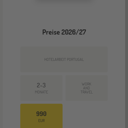
Preise 2026/27
HOTELARBEIT PORTUGAL
2-3
WORK
AND
MONATE
TRAVEL
990
EUR