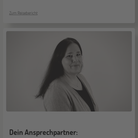
Zum Reisebericht
Dein Ansprechpartner: