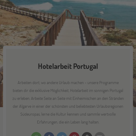
Hotelarbeit Portugal
Arbeiten dort, wo andere Urlaub machen - unsere Programme
bieten dir die exklusive Möglichkeit, Hotelarbeit im sonnigen Portugal
zu erleben. Arbeite Seite an Seite mit Einheimischen an den Stränden
der Algarve in einer der schönsten und beliebtesten Urlaubsregionen
Südeuropas, lerne die Kultur kennen und sammle wertvolle
Erfahrungen, die ein Leben lang halten.