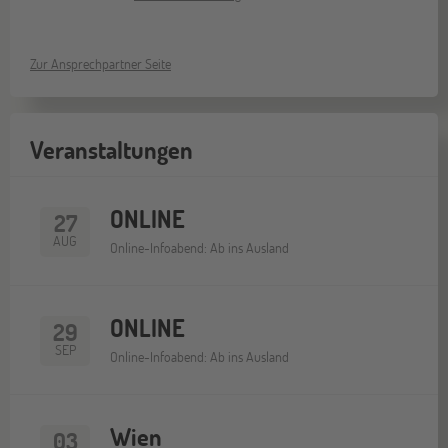
Zur Ansprechpartner Seite
Veranstaltungen
ONLINE
27
AUG
Online-Infoabend: Ab ins Ausland
ONLINE
29
SEP
Online-Infoabend: Ab ins Ausland
Wien
03