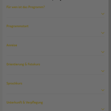
Für wen ist das Programm?
Programmstart
Anreise
Orientierung & Fotokurs
Sprachkurs
Unterkunft & Verpflegung