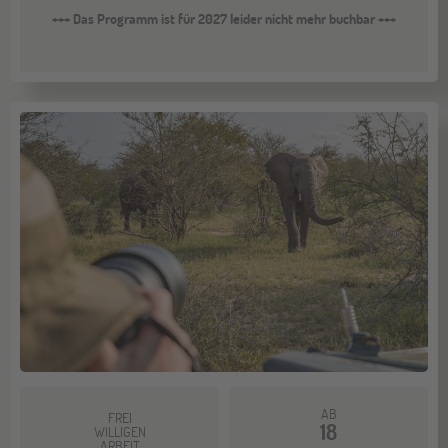
+++ Das Programm ist für 2027 leider nicht mehr buchbar +++
AB
FREI
18
WILLIGEN
ARBEIT