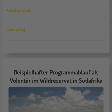
Freiwilligenarbeit
Verlängerung
Beispielhafter Programmablauf als
Volontär im Wildreservat in Südafrika