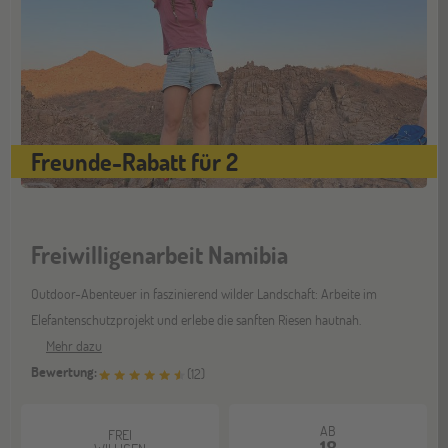
Freunde-Rabatt für 2
Freiwilligenarbeit Namibia
Outdoor-Abenteuer in faszinierend wilder Landschaft: Arbeite im
Elefantenschutzprojekt und erlebe die sanften Riesen hautnah.
Mehr dazu
Bewertung:
(
12
)
AB
FREI