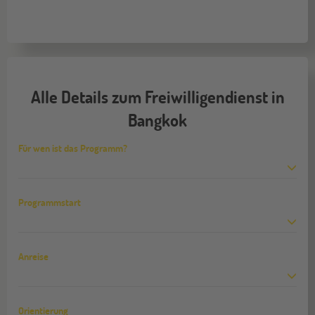
Alle Details zum Freiwilligendienst in
Bangkok
Für wen ist das Programm?
Programmstart
Anreise
Orientierung