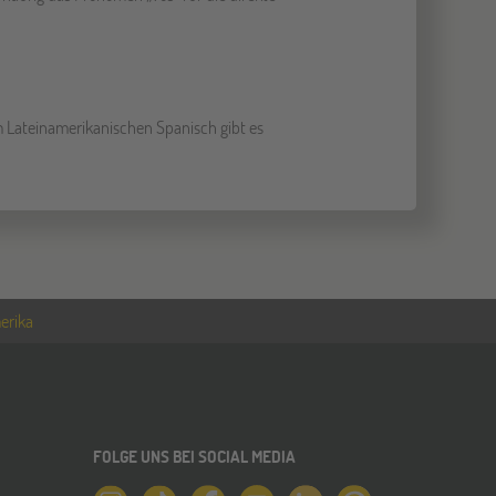
. Im Lateinamerikanischen Spanisch gibt es
erika
FOLGE UNS BEI SOCIAL MEDIA