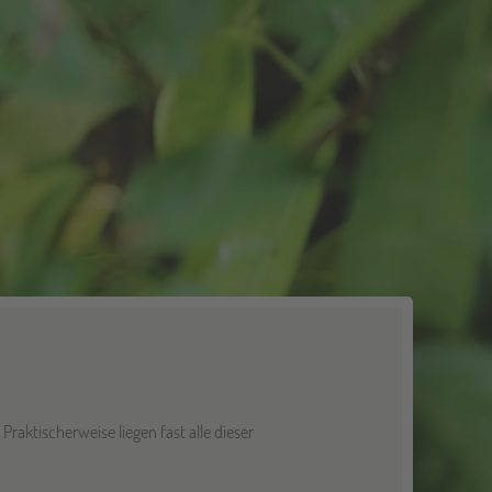
aktischerweise liegen fast alle dieser