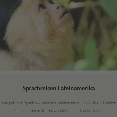
Sprachreisen Lateinamerika
m europäischen Spanien gesprochen, sondern noch in 20 weiteren Ländern. Pr
Länder an einem Ort - im wunderschönen Lateinamerika!