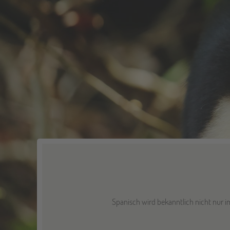
Spanisch wird bekanntlich nicht nur i