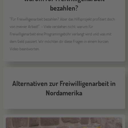
bezahlen?
"Für Freiwilligenarbeit bezahlen? Aber das Hilfsprojekt profitiert doch
von meiner Arbeit!" - Viele verstehen nicht, warum für
Freiwilligenarbeit eine Programmgebühr verlangt wird und was mit
dem Geld passiert. Wir möchten dir diese Fragen in einem kurzen
Video beantworten.
Alternativen zur Freiwilligenarbeit in
Nordamerika