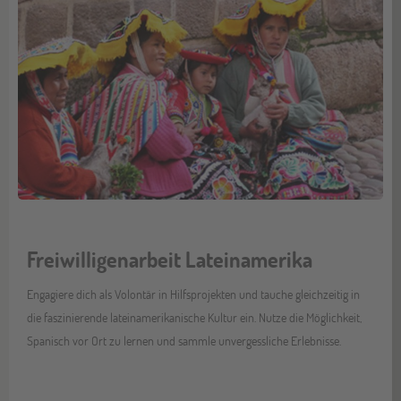
Freiwilligenarbeit Lateinamerika
Engagiere dich als Volontär in Hilfsprojekten und tauche gleichzeitig in
die faszinierende lateinamerikanische Kultur ein. Nutze die Möglichkeit,
Spanisch vor Ort zu lernen und sammle unvergessliche Erlebnisse.