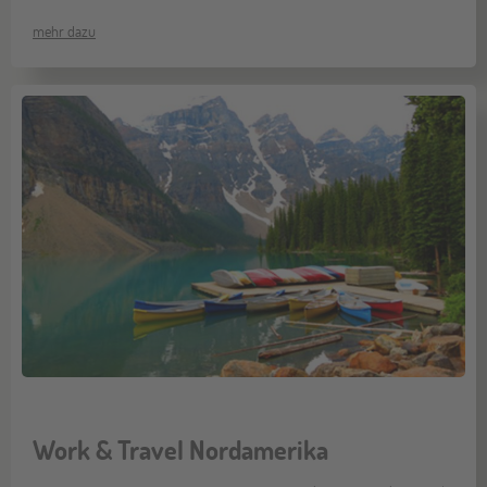
mehr dazu
Work & Travel Nordamerika