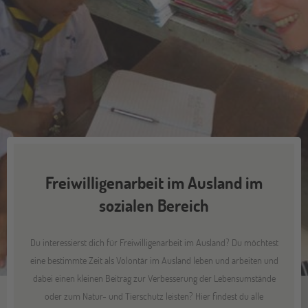
Freiwilligenarbeit im Ausland im
sozialen Bereich
Du interessierst dich für Freiwilligenarbeit im Ausland? Du möchtest
eine bestimmte Zeit als Volontär im Ausland leben und arbeiten und
dabei einen kleinen Beitrag zur Verbesserung der Lebensumstände
oder zum Natur- und Tierschutz leisten? Hier findest du alle