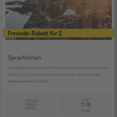
Freunde-Rabatt für 2
Sprachferien
Verbringe deine Ferien in der Multikulti-Metropole Toronto und entdecke
dabei nicht nur die kanadische Gastfreundschaft, sondern auch die
atemberaubende Landschaft.
VON
SCHÜLER
7-18
SPRACH
REISEN
JAHRE