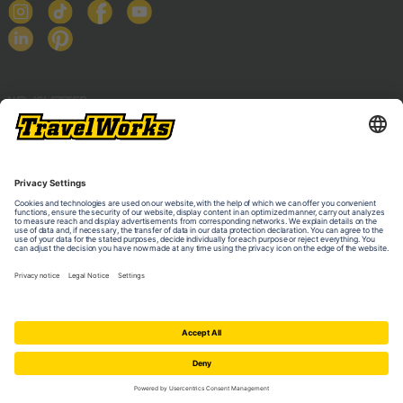
NEWSLETTER