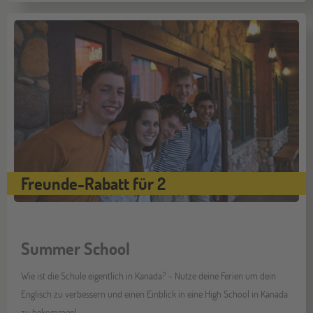
Freunde-Rabatt für 2
Summer School
Wie ist die Schule eigentlich in Kanada? - Nutze deine Ferien um dein
Englisch zu verbessern und einen Einblick in eine High School in Kanada
zu bekommen!