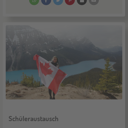
Schüleraustausch