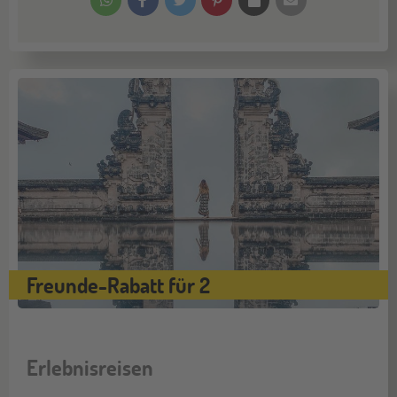
Freunde-Rabatt für 2
Erlebnisreisen