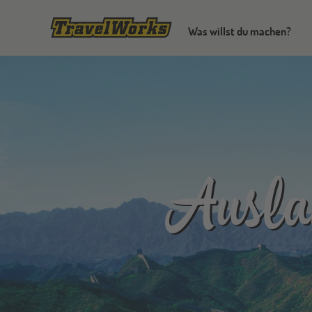
Was willst du machen?
Ausla