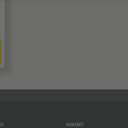
KS
KONTAKT