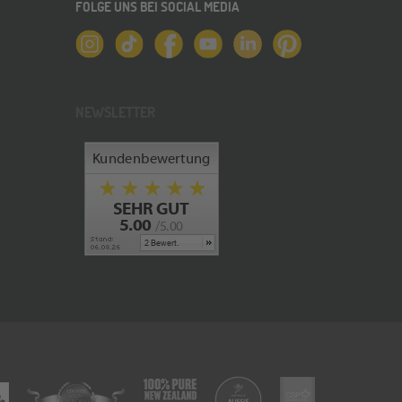
FOLGE UNS BEI SOCIAL MEDIA
NEWSLETTER