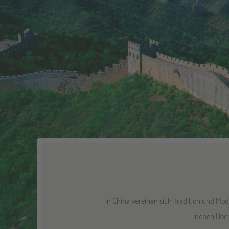
In China vereinen sich Tradition und Mod
neben Hoch